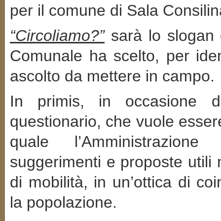
per il comune di Sala Consilin
“Circoliamo?”
sarà lo slogan d
Comunale ha scelto, per iden
ascolto da mettere in campo.
In primis, in occasione 
questionario, che vuole essere
quale l’Amministrazione 
suggerimenti e proposte utili
di mobilità, in un’ottica di c
la popolazione.