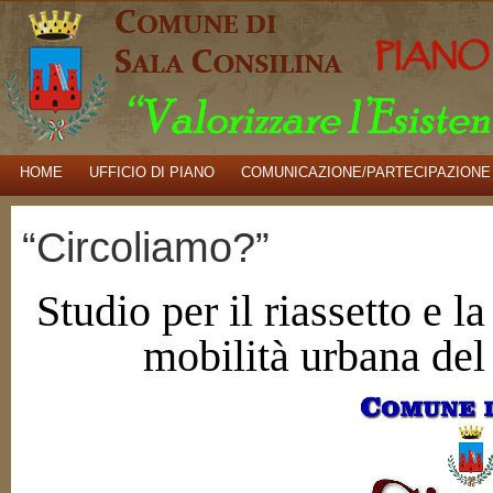
HOME
UFFICIO DI PIANO
COMUNICAZIONE/PARTECIPAZIONE
“Circoliamo?”
Studio per il riassetto e 
mobilità urbana de