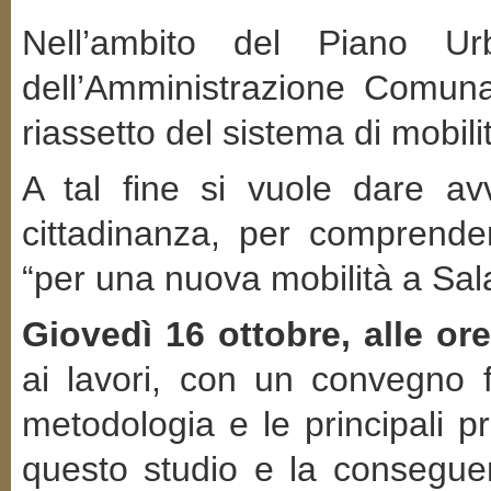
Nell’ambito del Piano Ur
dell’Amministrazione Comuna
riassetto del sistema di mobil
A tal fine si vuole dare avv
cittadinanza, per comprende
“per una nuova mobilità a Sala
Giovedì 16 ottobre, alle or
ai lavori, con un convegno fin
metodologia e le principali 
questo studio e la conseguent