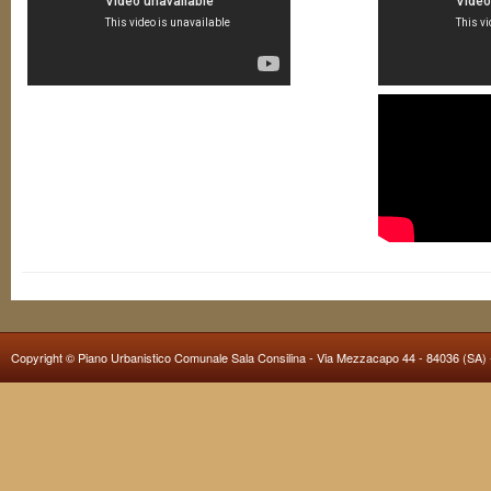
Copyright ©
Piano Urbanistico Comunale Sala Consilina
- Via Mezzacapo 44 - 84036 (SA) -