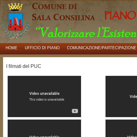
HOME
UFFICIO DI PIANO
COMUNICAZIONE/PARTECIPAZIONE
I filmati del PUC