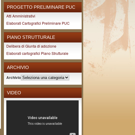
PROGETTO PRELIMINARE PUC
Atti Amministrativi
Elaborati Cartografici Preliminare PUC
PIANO STRUTTURALE
Delibera di Giunta di adozione
Elaborati cartografici Piano Strutturale
ARCHIVIO
Archivio
VIDEO