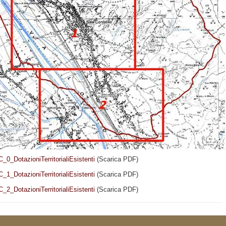
0_DotazioniTerritorialiEsistenti
(Scarica PDF)
1_DotazioniTerritorialiEsistenti
(Scarica PDF)
2_DotazioniTerritorialiEsistenti
(Scarica PDF)