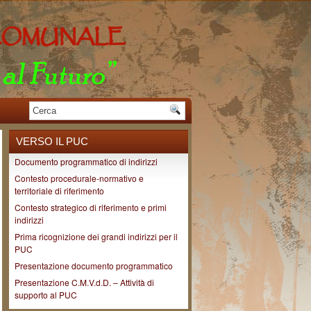
VERSO IL PUC
Documento programmatico di indirizzi
Contesto procedurale-normativo e
territoriale di riferimento
Contesto strategico di riferimento e primi
indirizzi
Prima ricognizione dei grandi indirizzi per il
PUC
Presentazione documento programmatico
Presentazione C.M.V.d.D. – Attività di
supporto al PUC